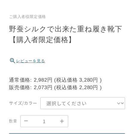
ご購入者様限定価格
野蚕シルクで出来た重ね履き靴下
【購入者限定価格】
レビューを見る
通常価格:
2,982円
(税込価格
3,280円
)
販売価格:
2,073円
(税込価格
2,280円
)
サイズ/カラー
数量