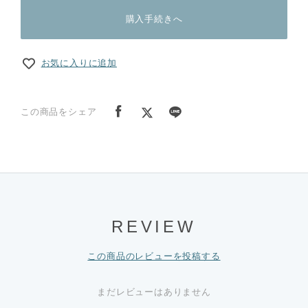
購入手続きへ
お気に入りに追加
この商品をシェア
REVIEW
この商品のレビューを投稿する
まだレビューはありません