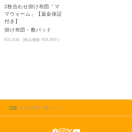
2枚合わせ掛け布団「マ
マウォーム」【返金保証
付き】
掛け布団・敷パッド
¥31,636
(税込価格
¥34,800
)
TOP
掛け布団・敷パッド