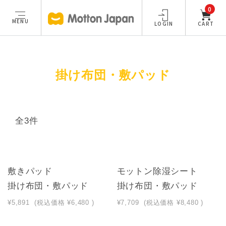
0
MENU
LOGIN
CART
掛け布団・敷パッド
全3件
敷きパッド
モットン除湿シート
掛け布団・敷パッド
掛け布団・敷パッド
¥5,891
(税込価格
¥6,480
)
¥7,709
(税込価格
¥8,480
)